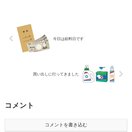
今日は給料日です
買い出しに行ってきました
コメント
コメントを書き込む