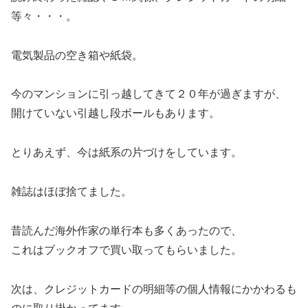
等々・・・。
電気製品の空き箱や紙袋。
今のマンションに引っ越してきて２０年が過ぎますが、
開けていない引越し段ボールもあります。
とりあえず、今は紙系の片づけをしています。
雑誌はほぼ捨てました。
昔読んだ海外作家の単行本も多くあったので、
これはブックオフで買い取ってもらいました。
次は、クレジットカードの明細等の個人情報にかかわるも