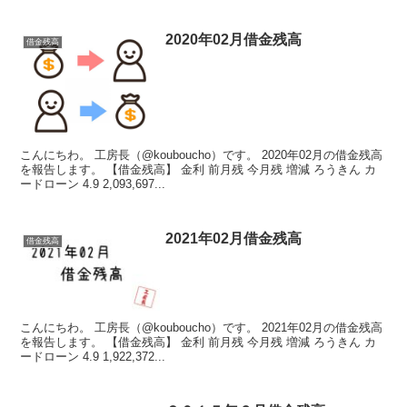
2020年02月借金残高
借金残高
こんにちわ。 工房長（@kouboucho）です。 2020年02月の借金残高
を報告します。 【借金残高】 金利 前月残 今月残 増減 ろうきん カ
ードローン 4.9 2,093,697...
2021年02月借金残高
借金残高
こんにちわ。 工房長（@kouboucho）です。 2021年02月の借金残高
を報告します。 【借金残高】 金利 前月残 今月残 増減 ろうきん カ
ードローン 4.9 1,922,372...