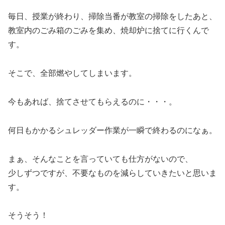
毎日、授業が終わり、掃除当番が教室の掃除をしたあと、
教室内のごみ箱のごみを集め、焼却炉に捨てに行くんで
す。
そこで、全部燃やしてしまいます。
今もあれば、捨てさせてもらえるのに・・・。
何日もかかるシュレッダー作業が一瞬で終わるのになぁ。
まぁ、そんなことを言っていても仕方がないので、
少しずつですが、不要なものを減らしていきたいと思いま
す。
そうそう！