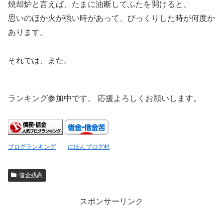
焼却炉と言えば、たまに油断してふたを開けると、
思いのほか火が強い時があって、びっくりした時が何度か
あります。
それでは、また。
ランキング参加中です。 応援よろしくお願いします。
ブログランキング
にほんブログ村
借金残高
スポンサーリンク