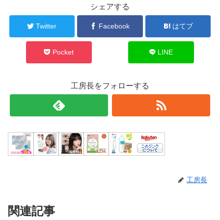
シェアする
Twitter
Facebook
はてブ
Pocket
LINE
工房長をフォローする
工房長
関連記事