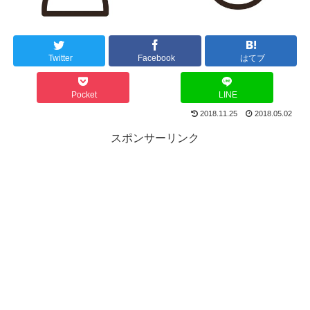
Twitter
Facebook
はてブ
Pocket
LINE
2018.11.25
2018.05.02
スポンサーリンク