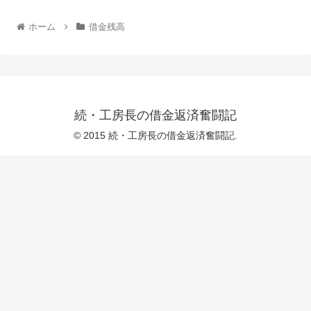
ホーム
借金残高
続・工房長の借金返済奮闘記
© 2015 続・工房長の借金返済奮闘記.