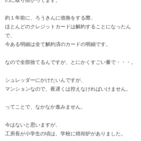
のに取り掛かってます。
約１年前に、ろうきんに借換をする際、
ほとんどのクレジットカードは解約することになったん
で、
今ある明細は全て解約済のカードの明細です。
なので全部捨てるんですが、とにかくすごい量で・・・。
シュレッダーにかけたいんですが、
マンションなので、夜遅くは控えなければいけません。
ってことで、なかなか進みません。
今はないと思いますが、
工房長が小学生の頃は、学校に焼却炉がありました。