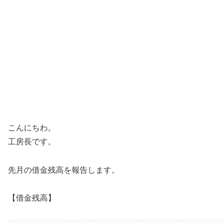
こんにちわ。
工房長です。
先月の借金残高を報告します。
【借金残高】