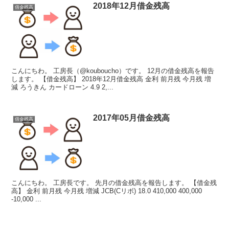
2018年12月借金残高
借金残高
こんにちわ。 工房長（@kouboucho）です。 12月の借金残高を報告
します。 【借金残高】 2018年12月借金残高 金利 前月残 今月残 増
減 ろうきん カードローン 4.9 2,...
2017年05月借金残高
借金残高
こんにちわ。 工房長です。 先月の借金残高を報告します。 【借金残
高】 金利 前月残 今月残 増減 JCB(Cリボ) 18.0 410,000 400,000
-10,000 ...