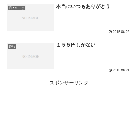
本当にいつもありがとう
日々のこと
2015.06.22
１５５円しかない
節約
2015.06.21
スポンサーリンク