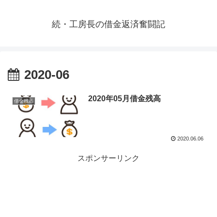
続・工房長の借金返済奮闘記
2020-06
2020年05月借金残高
借金残高
2020.06.06
スポンサーリンク