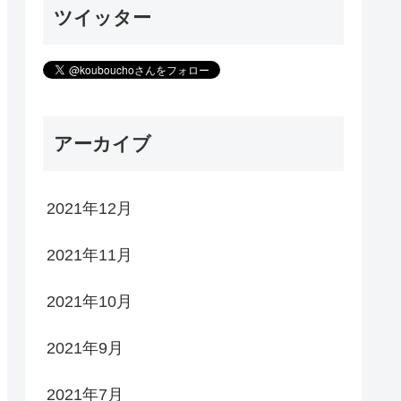
ツイッター
アーカイブ
2021年12月
2021年11月
2021年10月
2021年9月
2021年7月