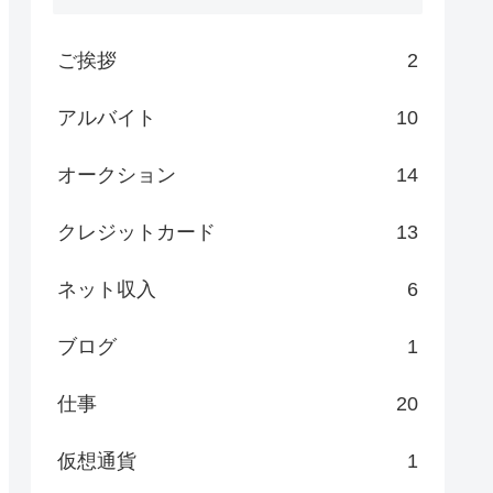
ご挨拶
2
アルバイト
10
オークション
14
クレジットカード
13
ネット収入
6
ブログ
1
仕事
20
仮想通貨
1