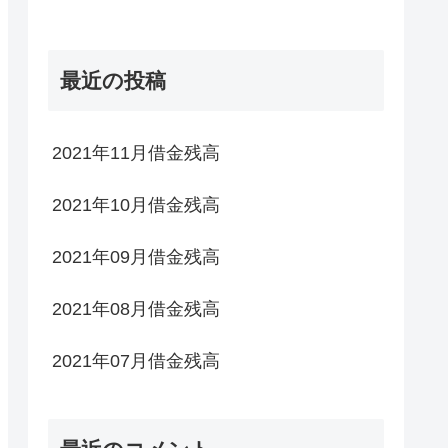
最近の投稿
2021年11月借金残高
2021年10月借金残高
2021年09月借金残高
2021年08月借金残高
2021年07月借金残高