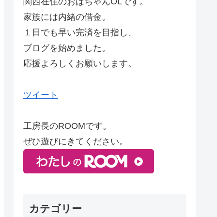
関西在住のおばちゃんOLです。
家族には内緒の借金。
１日でも早い完済を目指し、
ブログを始めました。
応援よろしくお願いします。
ツイート
工房長のROOMです。
ぜひ遊びにきてください。
カテゴリー