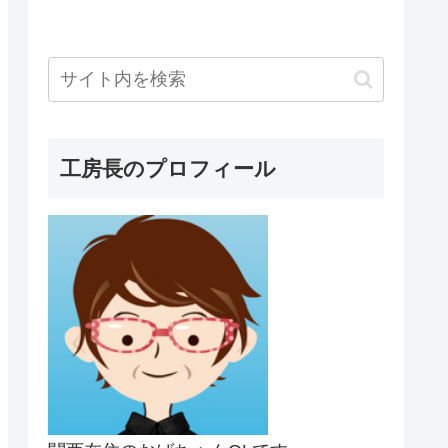
工房長のプロフィール