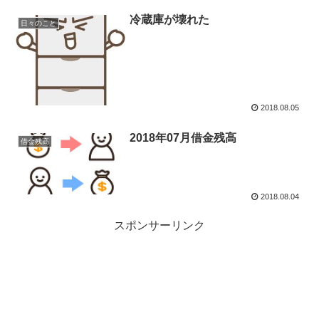
冷蔵庫が壊れた
日々のこと
2018.08.05
2018年07月借金残高
借金残高
2018.08.04
スポンサーリンク