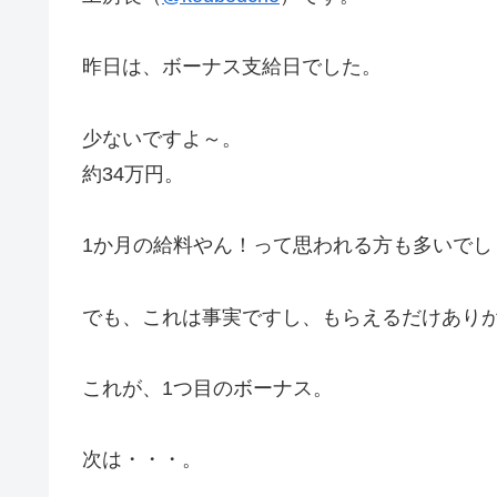
昨日は、ボーナス支給日でした。
少ないですよ～。
約34万円。
1か月の給料やん！って思われる方も多いでし
でも、これは事実ですし、もらえるだけあり
これが、1つ目のボーナス。
次は・・・。