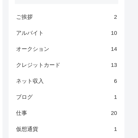
ご挨拶
2
アルバイト
10
オークション
14
クレジットカード
13
ネット収入
6
ブログ
1
仕事
20
仮想通貨
1