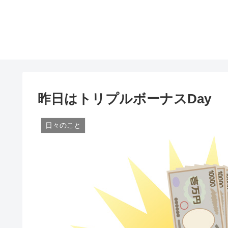
昨日はトリプルボーナスDay
日々のこと