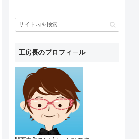
工房長のプロフィール