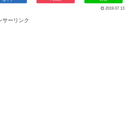
2019.07.13
ンサーリンク