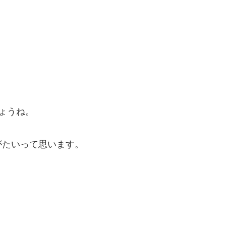
ょうね。
がたいって思います。