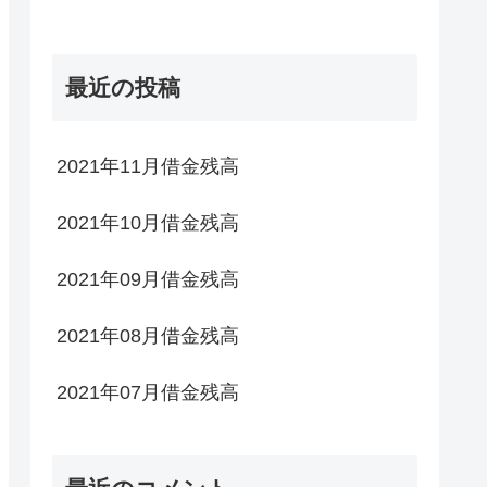
最近の投稿
2021年11月借金残高
2021年10月借金残高
2021年09月借金残高
2021年08月借金残高
2021年07月借金残高