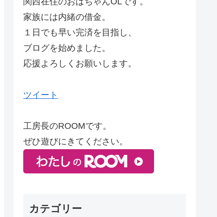
関西在住のおばちゃんOLです。
家族には内緒の借金。
１日でも早い完済を目指し、
ブログを始めました。
応援よろしくお願いします。
ツイート
工房長のROOMです。
ぜひ遊びにきてください。
カテゴリー