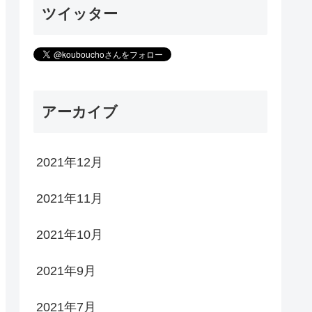
ツイッター
アーカイブ
2021年12月
2021年11月
2021年10月
2021年9月
2021年7月