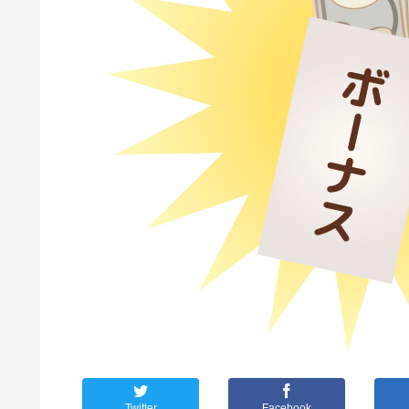
Twitter
Facebook