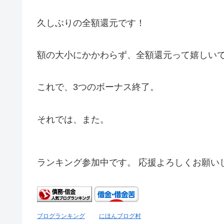
久しぶりの全額還元です！
額の大小にかかわらず、全額還元って嬉しい
これで、3つのボーナス終了。
それでは、また。
ランキング参加中です。 応援よろしくお願い
ブログランキング
にほんブログ村