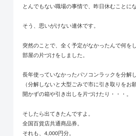
とんでもない職場の事情で、昨日休むことに
そう、思いがけない連休です。
突然のことで、全く予定がなかったんで何を
部屋の片づけをしました。
長年使っていなかったパソコンラックを分解
（分解しないと大型ごみで市に引き取りをお
開かずの箱や引き出しを片づけたり・・・。
そしたら出てきたんですよ。
全国百貨店共通商品券。
それも、4,000円分。