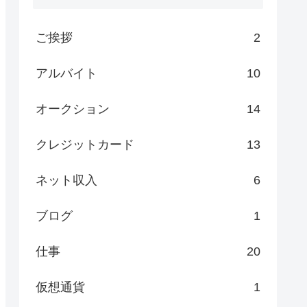
ご挨拶
2
アルバイト
10
オークション
14
クレジットカード
13
ネット収入
6
ブログ
1
仕事
20
仮想通貨
1