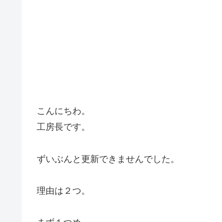
こんにちわ。
工房長です。
ずいぶんと更新できませんでした。
理由は２つ。