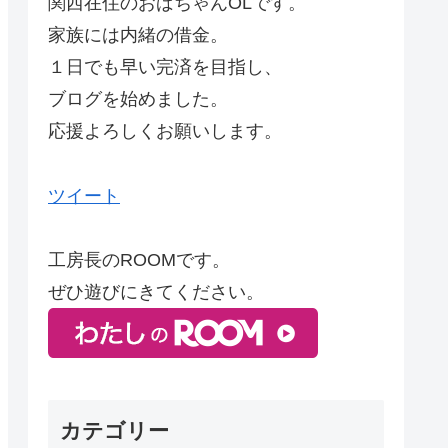
関西在住のおばちゃんOLです。
家族には内緒の借金。
１日でも早い完済を目指し、
ブログを始めました。
応援よろしくお願いします。
ツイート
工房長のROOMです。
ぜひ遊びにきてください。
カテゴリー