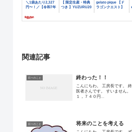
関連記事
終わった！！
日々のこと
こんにちわ。 工房長です。 
医者さんです。 すいません。
１，７４０円...
将来のことを考える
日々のこと
こんにちわ。 工房長です。 