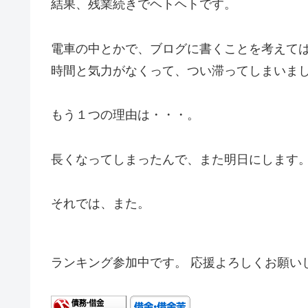
結果、残業続きでヘトヘトです。
電車の中とかで、ブログに書くことを考えて
時間と気力がなくって、つい滞ってしまいま
もう１つの理由は・・・。
長くなってしまったんで、また明日にします
それでは、また。
ランキング参加中です。 応援よろしくお願い