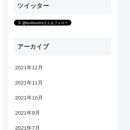
ツイッター
アーカイブ
2021年12月
2021年11月
2021年10月
2021年9月
2021年7月