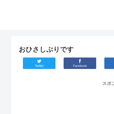
おひさしぶりです
Twitter
Facebook
スポ