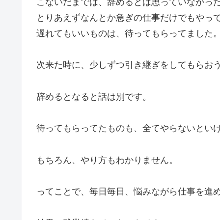
こないだまでは、辞めるとは思っていなかっ
とりあえずなんとか急ぎの仕事だけでもやっ
遅れてもいいものは、待ってもらってました
次来た時に、少しずつ引き継ぎをしてもらお
辞めるとなると話は別です。
待ってもらってたものも、全てやらないとい
もちろん、やり方もわかりません。
ってことで、毎日毎日、悩みながら仕事を進