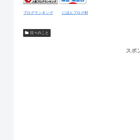
ブログランキング
にほんブログ村
日々のこと
スポ