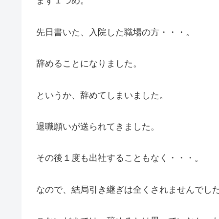
まず１つめ。
先日書いた、入院した職場の方・・・。
辞めることになりました。
というか、辞めてしまいました。
退職願いが送られてきました。
その後１度も出社することもなく・・・。
なので、結局引き継ぎは全くされませんでし