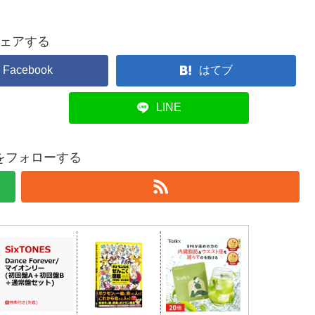
ェアする
Facebook
はてブ
LINE
をフォローする