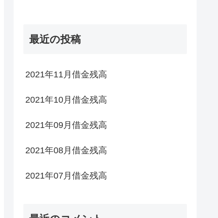
最近の投稿
2021年11月借金残高
2021年10月借金残高
2021年09月借金残高
2021年08月借金残高
2021年07月借金残高