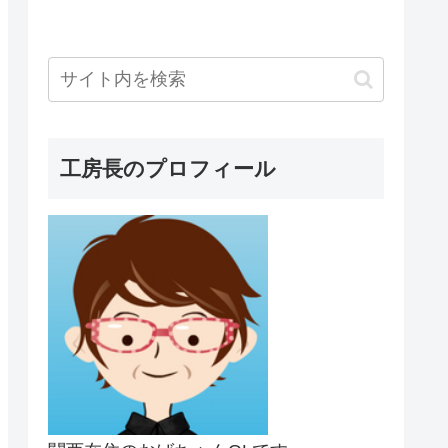
工房長のプロフィール