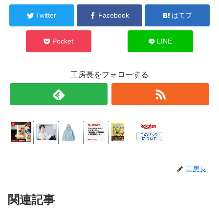
Twitter
Facebook
はてブ
Pocket
LINE
工房長をフォローする
工房長
関連記事