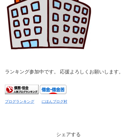
ランキング参加中です。 応援よろしくお願いします。
ブログランキング
にほんブログ村
シェアする