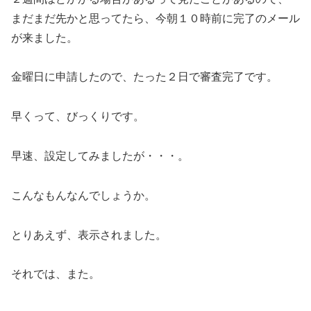
まだまだ先かと思ってたら、今朝１０時前に完了のメール
が来ました。
金曜日に申請したので、たった２日で審査完了です。
早くって、びっくりです。
早速、設定してみましたが・・・。
こんなもんなんでしょうか。
とりあえず、表示されました。
それでは、また。