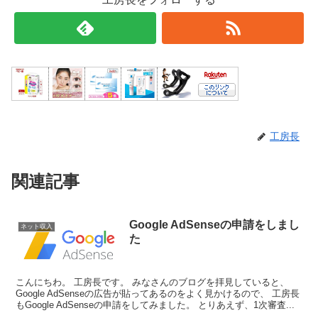
工房長
関連記事
Google AdSenseの申請をしまし
ネット収入
た
こんにちわ。 工房長です。 みなさんのブログを拝見していると、
Google AdSenseの広告が貼ってあるのをよく見かけるので、 工房長
もGoogle AdSenseの申請をしてみました。 とりあえず、1次審査...