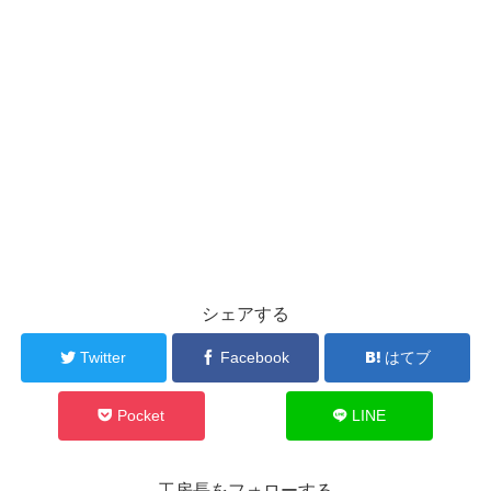
シェアする
Twitter
Facebook
はてブ
Pocket
LINE
工房長をフォローする