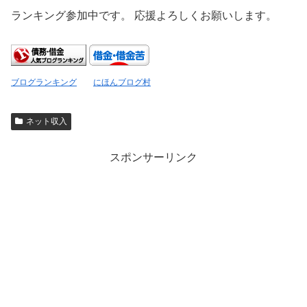
ランキング参加中です。 応援よろしくお願いします。
ブログランキング
にほんブログ村
ネット収入
スポンサーリンク