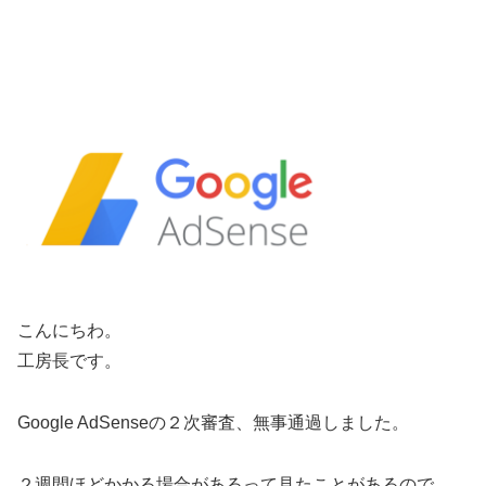
こんにちわ。
工房長です。
Google AdSenseの２次審査、無事通過しました。
２週間ほどかかる場合があるって見たことがあるので、