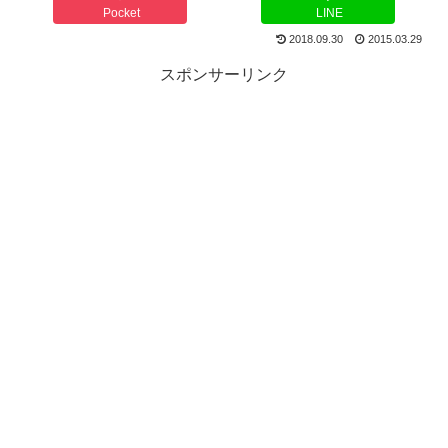
Pocket
LINE
2018.09.30
2015.03.29
スポンサーリンク