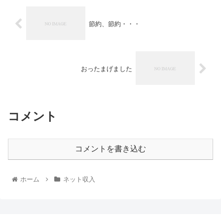
節約、節約・・・
おったまげました
コメント
コメントを書き込む
ホーム
ネット収入