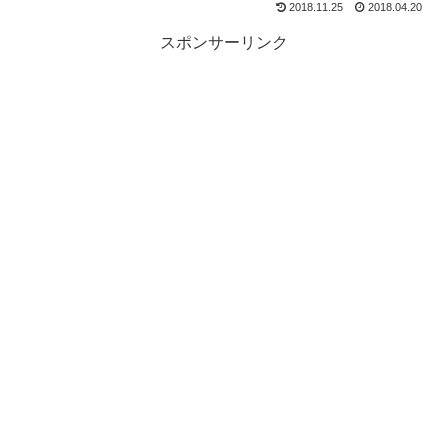
2018.11.25
2018.04.20
スポンサーリンク