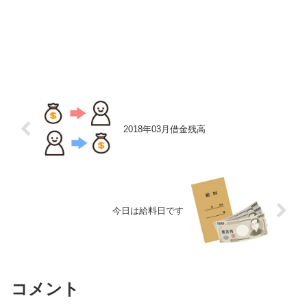
2018年03月借金残高
今日は給料日です
コメント