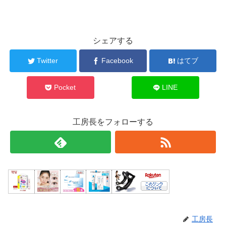
シェアする
Twitter
Facebook
はてブ
Pocket
LINE
工房長をフォローする
工房長