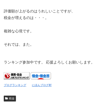
評価額が上がるのはうれしいことですが、
税金が増えるのは・・・。
複雑な心境です。
それでは、また。
ランキング参加中です。 応援よろしくお願いします。
ブログランキング
にほんブログ村
税金