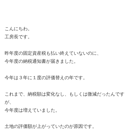
こんにちわ。
工房長です。
昨年度の固定資産税も払い終えていないのに、
今年度の納税通知書が届きました。
今年は３年に１度の評価替えの年です。
これまで、納税額は変化なし、もしくは微減だったんです
が、
今年度は増えていました。
土地の評価額が上がっていたのが原因です。