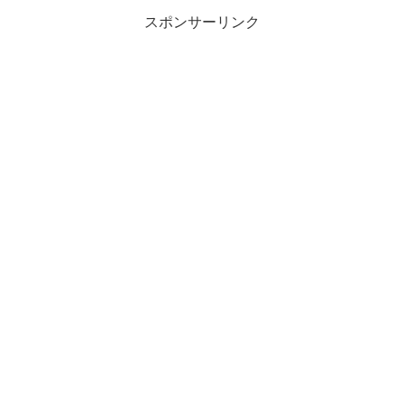
スポンサーリンク