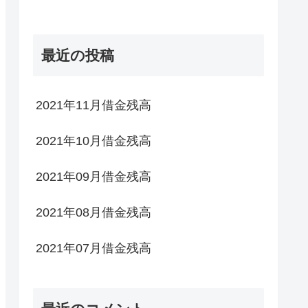
最近の投稿
2021年11月借金残高
2021年10月借金残高
2021年09月借金残高
2021年08月借金残高
2021年07月借金残高