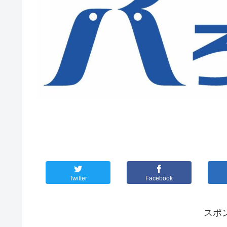
Twitter
Facebook
スポ