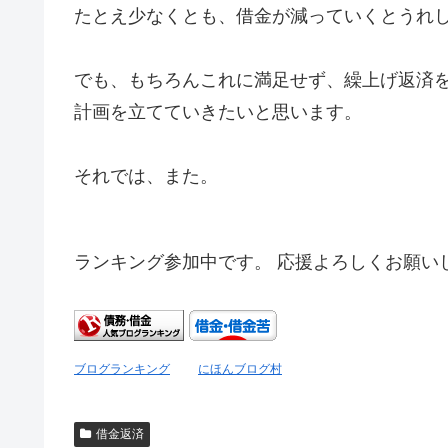
たとえ少なくとも、借金が減っていくとうれ
でも、もちろんこれに満足せず、繰上げ返済
計画を立てていきたいと思います。
それでは、また。
ランキング参加中です。 応援よろしくお願い
ブログランキング
にほんブログ村
借金返済