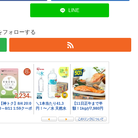
LINE
をフォローする