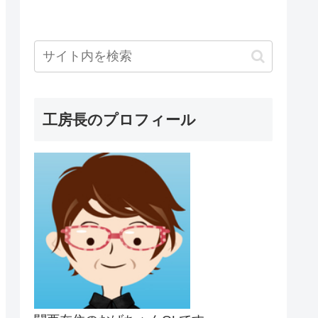
工房長のプロフィール