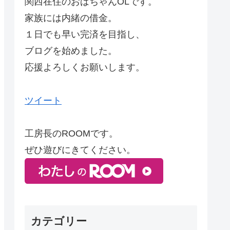
関西在住のおばちゃんOLです。
家族には内緒の借金。
１日でも早い完済を目指し、
ブログを始めました。
応援よろしくお願いします。
ツイート
工房長のROOMです。
ぜひ遊びにきてください。
カテゴリー