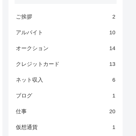
ご挨拶
2
アルバイト
10
オークション
14
クレジットカード
13
ネット収入
6
ブログ
1
仕事
20
仮想通貨
1