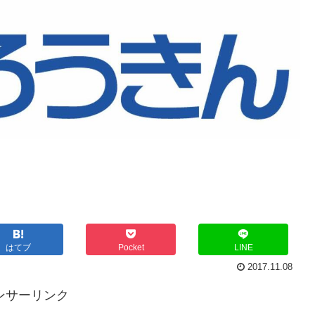
はてブ
Pocket
LINE
2017.11.08
ンサーリンク