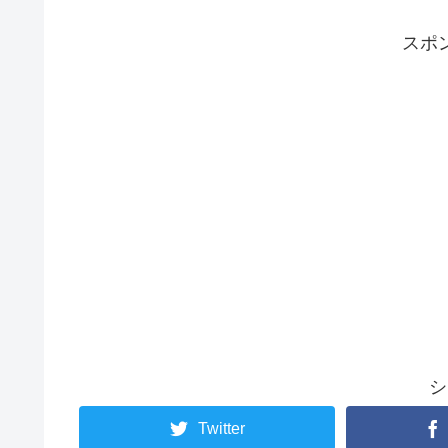
スポ
シ
Twitter