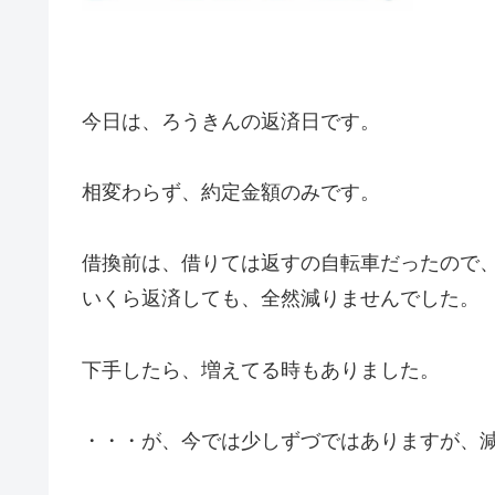
今日は、ろうきんの返済日です。
相変わらず、約定金額のみです。
借換前は、借りては返すの自転車だったので
いくら返済しても、全然減りませんでした。
下手したら、増えてる時もありました。
・・・が、今では少しずづではありますが、