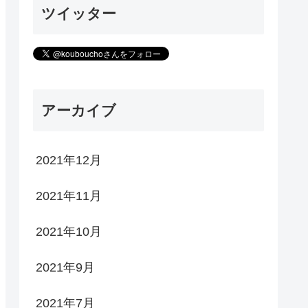
ツイッター
アーカイブ
2021年12月
2021年11月
2021年10月
2021年9月
2021年7月