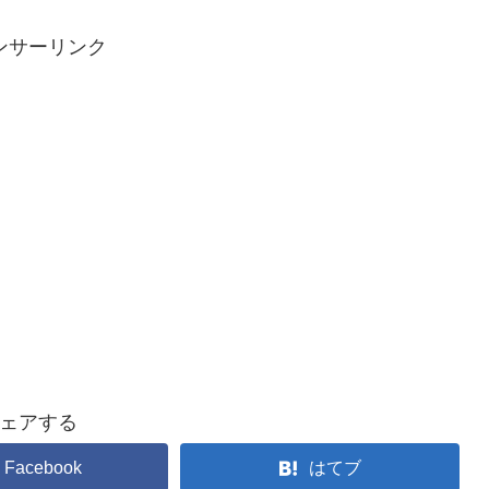
ンサーリンク
ェアする
Facebook
はてブ